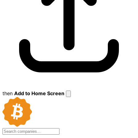
then
Add to Home Screen