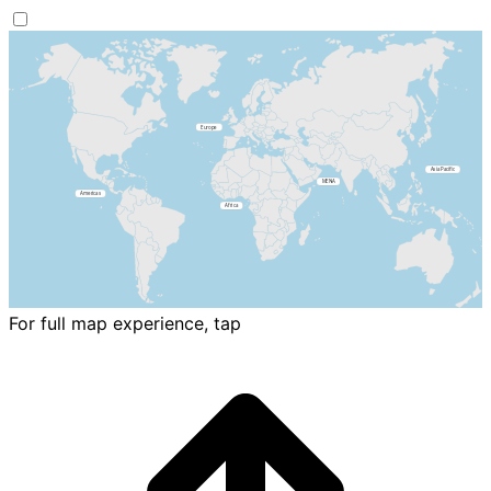
For full map experience, tap