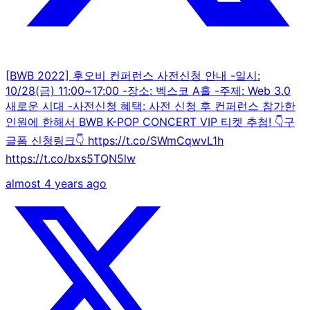
[BWB 2022] 후오비 컨퍼런스 사전신청 안내 -일시:
10/28(금) 11:00~17:00 -장소: 벡스코 A홀 -주제: Web 3.0
새로운 시대 -사전신청 혜택: 사전 신청 후 컨퍼런스 참가한
인원에 한해서 BWB K-POP CONCERT VIP 티켓 추첨! 👇구
글폼 신청링크👇 https://t.co/SWmCqwvL1h
https://t.co/bxs5TQN5lw
almost 4 years ago