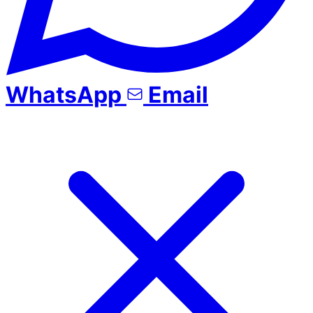
WhatsApp
Email