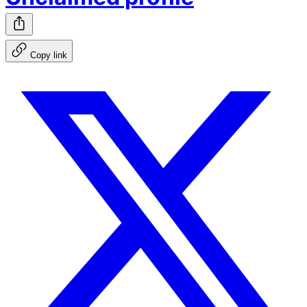
Copy link