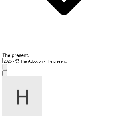
The present.