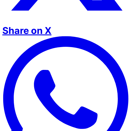
Share on X